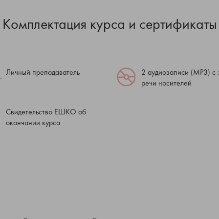
Комплектация курса и сертификаты
Личный преподаватель
2 аудиозаписи (МР3) с
речи носителей
Свидетельство ЕШКО об
окончании курса