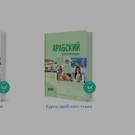
ля
Курсы арабского языка