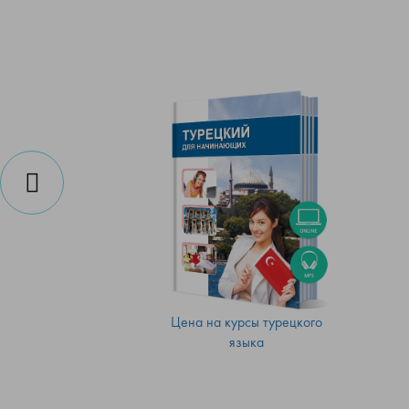
Цена на курсы турецкого
языка