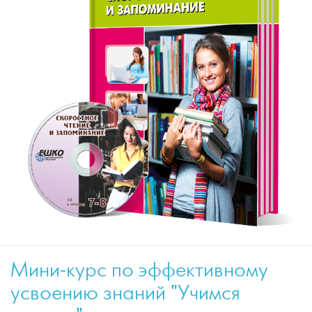
Мини-курс по эффективному
усвоению знаний "Учимся