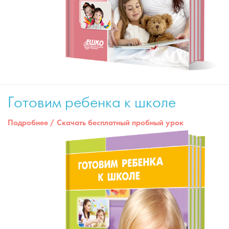
Готовим ребенка к школе
Подробнее
/
Скачать бесплатный пробный урок