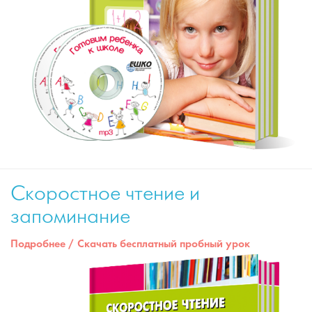
Скоростное чтение и
запоминание
Подробнее
/
Скачать бесплатный пробный урок