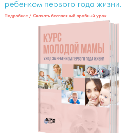
ребенком первого года жизни.
Подробнее
/
Скачать бесплатный пробный урок