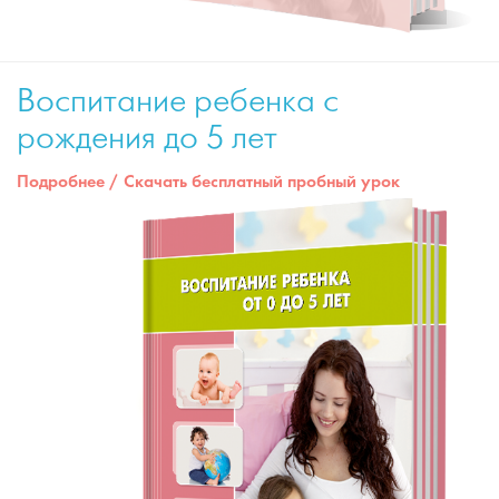
Воспитание ребенка с
рождения до 5 лет
Подробнее
/
Скачать бесплатный пробный урок