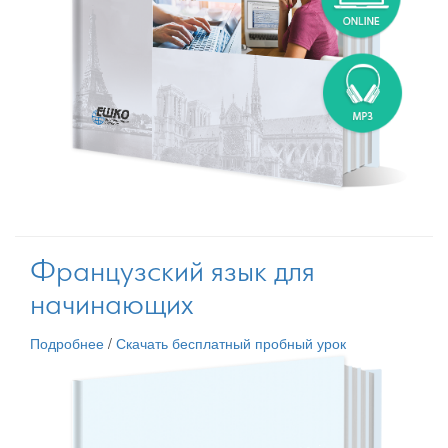
Французский язык для
начинающих
Подробнее
/
Скачать бесплатный пробный урок