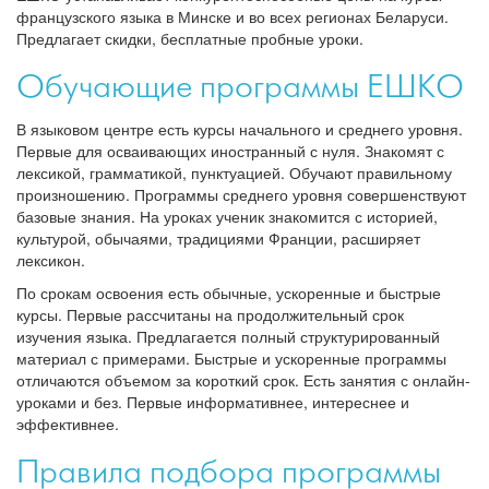
французского языка в Минске и во всех регионах Беларуси.
Предлагает скидки, бесплатные пробные уроки.
Обучающие программы ЕШКО
В языковом центре есть курсы начального и среднего уровня.
Первые для осваивающих иностранный с нуля. Знакомят с
лексикой, грамматикой, пунктуацией. Обучают правильному
произношению. Программы среднего уровня совершенствуют
базовые знания. На уроках ученик знакомится с историей,
культурой, обычаями, традициями Франции, расширяет
лексикон.
По срокам освоения есть обычные, ускоренные и быстрые
курсы. Первые рассчитаны на продолжительный срок
изучения языка. Предлагается полный структурированный
материал с примерами. Быстрые и ускоренные программы
отличаются объемом за короткий срок. Есть занятия с онлайн-
уроками и без. Первые информативнее, интереснее и
эффективнее.
Правила подбора программы