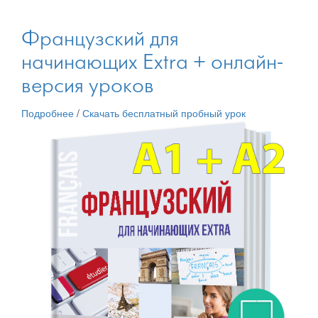
Французский для
начинающих Extra + онлайн-
версия уроков
Подробнее
/
Скачать бесплатный пробный урок