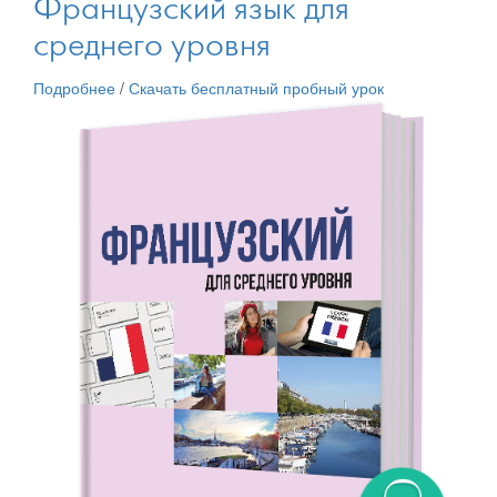
Французский язык для
среднего уровня
Подробнее
/
Скачать бесплатный пробный урок