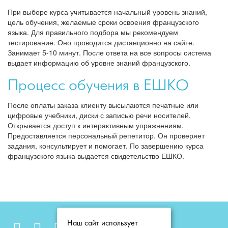
При выборе курса учитывается начальный уровень знаний,
цель обучения, желаемые сроки освоения французского
языка. Для правильного подбора мы рекомендуем
тестирование. Оно проводится дистанционно на сайте.
Занимает 5-10 минут. После ответа на все вопросы система
выдает информацию об уровне знаний французского.
Процесс обучения в ЕШКО
После оплаты заказа клиенту высылаются печатные или
цифровые учебники, диски с записью речи носителей.
Открывается доступ к интерактивным упражнениям.
Предоставляется персональный репетитор. Он проверяет
задания, консультирует и помогает. По завершению курса
французского языка выдается свидетельство ЕШКО.
Наш сайт использует