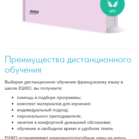
Преимущества дистанционного
обучения
Выбирая дистанционное обучение французскому языку в
школе ЕШКО, вы получаете:
помощь в подборе программы;
комплект материалов для изучения;
индивидуальный подход;
персонального преподавателя;
занятия в комфортной домашней обстановке;
обучение в свободное время и удобном темпе.
ЕШКО устанавливает конкурентоспособные цены на курсы