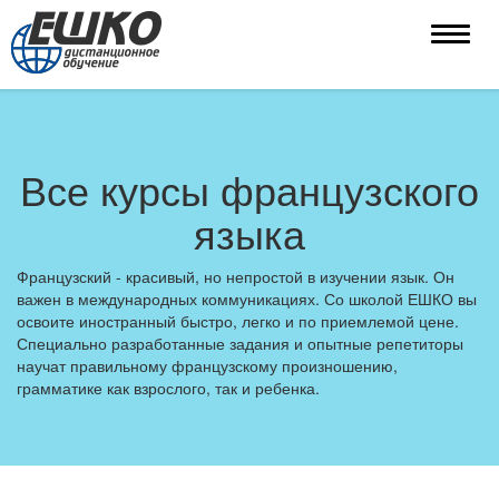
Toggle
naviga
Все курсы французского
языка
Французский - красивый, но непростой в изучении язык. Он
важен в международных коммуникациях. Со школой ЕШКО вы
освоите иностранный быстро, легко и по приемлемой цене.
Специально разработанные задания и опытные репетиторы
научат правильному французскому произношению,
грамматике как взрослого, так и ребенка.