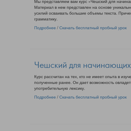
Мы представляем вам курс «Чешский для начинаю
Материал в нем представлен на основе уникально
усилий осваивать большие объемы текста. Причем
грамматику.
Подробнее
/
Скачать бесплатный пробный урок
Чешский для начинающих
Курс рассчитан на тех, кто не имеет опыта в изуч
полученные ранее. Он дает возможность овладет
употребительную лексику.
Подробнее
/
Скачать бесплатный пробный урок