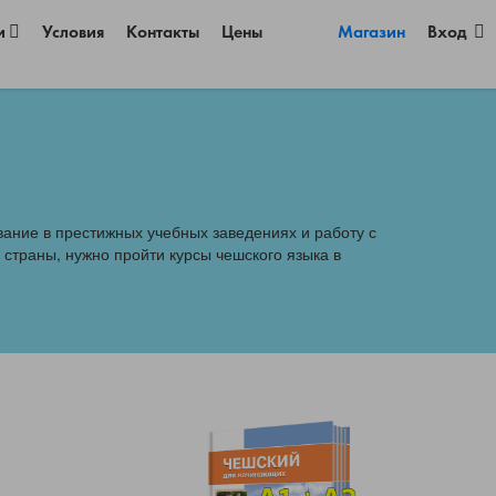
и
Условия
Контакты
Цены
Магазин
Вход
вание в престижных учебных заведениях и работу с
 страны, нужно пройти курсы чешского языка в
×