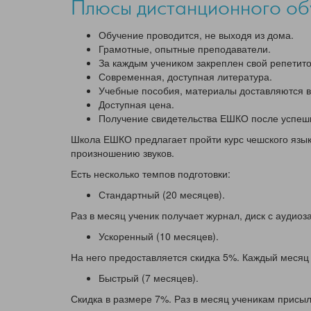
Плюсы дистанционного об
Обучение проводится, не выходя из дома.
Грамотные, опытные преподаватели.
За каждым учеником закреплен свой репетито
Современная, доступная литература.
Учебные пособия, материалы доставляются 
Доступная цена.
Получение свидетельства ЕШКО после успешн
Школа ЕШКО предлагает пройти курс чешского язык
произношению звуков.
Есть несколько темпов подготовки:
Стандартный (20 месяцев).
Раз в месяц ученик получает журнал, диск с аудиоз
Ускоренный (10 месяцев).
На него предоставляется скидка 5%. Каждый месяц
Быстрый (7 месяцев).
Скидка в размере 7%. Раз в месяц ученикам присы