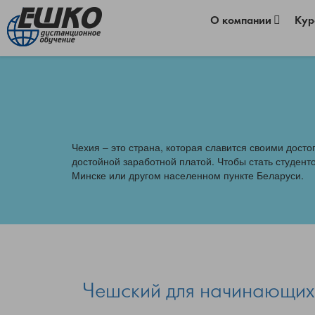
О компании
Ку
Чехия – это страна, которая славится своими дос
достойной заработной платой. Чтобы стать студент
Минске или другом населенном пункте Беларуси.
Чешский для начинающих