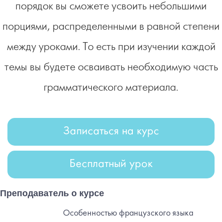
порядок вы сможете усвоить небольшими
порциями, распределенными в равной степени
между уроками. То есть при изучении каждой
темы вы будете осваивать необходимую часть
грамматического материала.
Записаться на курс
Бесплатный урок
Преподаватель о курсе
Особенностью французского языка