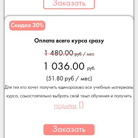
Заказать
Скидка 30%
Оплата всего курса сразу
1 480.00
руб / мес
1 036.00
руб.
(51.80 руб / мес)
Для тех кто хочет получить единоразово все учебные материалы
курса, самостоятельно выбрать свой темп обучения и получить
ПОДАРКИ.
Заказать