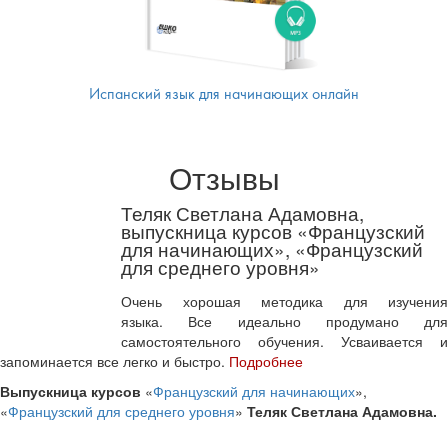
Испанский язык для начинающих онлайн
Отзывы
Теляк Светлана Адамовна,
выпускница курсов «Французский
для начинающих», «Французский
для среднего уровня»
Очень хорошая методика для изучения
языка. Все идеально продумано для
самостоятельного обучения. Усваивается и
запоминается все легко и быстро.
Подробнее
Выпускница курсов
«
Французский для начинающих
»,
«
Французский для среднего уровня
»
Теляк Светлана Адамовна.