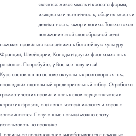
является: живая мысль и красота формы,
изящество и эстетичность, общительность и
деликатность, юмор и логика. Только такое
понимание этой своеобразной речи
поможет правильно воспринимать богатейшую культуру
Франции, Швейцарии, Канады и других франкоязычных
регионов. Попробуйте, у Вас все получится!
Курс составлен на основе актуальных разговорных тем,
прошедших тщательный предварительный отбор. Отработка
грамматических правил и новых слов осуществляется в
коротких фразах, они легко воспринимаются и хорошо
запоминаются. Полученные навыки можно сразу
использовать на практике.
Правильное произношение вырабатывается с помощью