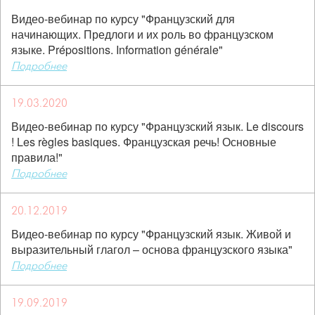
Видео-вебинар по курсу "Французский для
начинающих. Предлоги и их роль во французском
языке. Prépositions. Information générale"
Подробнее
19.03.2020
Видео-вебинар по курсу "Французский язык. Le discours
! Les règles basiques. Французская речь! Основные
правила!"
Подробнее
20.12.2019
Видео-вебинар по курсу "Французский язык. Живой и
выразительный глагол – основа французского языка"
Подробнее
19.09.2019