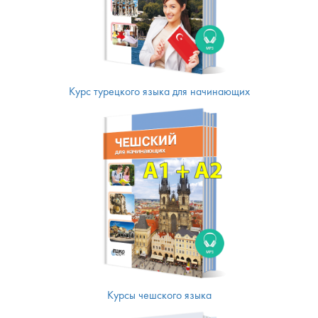
Курс турецкого языка для начинающих
Курсы чешского языка