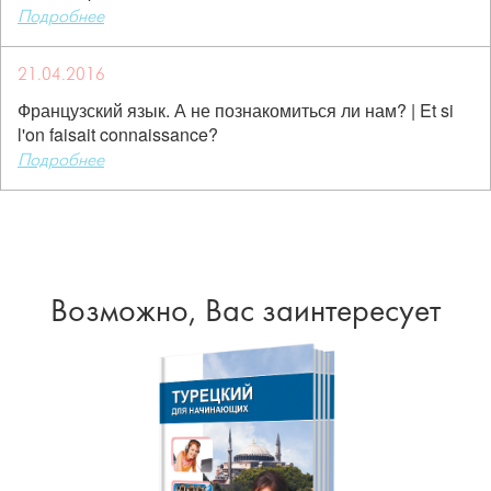
Подробнее
21.04.2016
Французский язык. А не познакомиться ли нам? | Et si
l'on faisait connaissance?
Подробнее
Возможно, Вас заинтересует