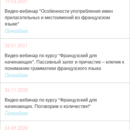
19.03.2021
Видео-вебинар "Особенности употребления имен
прилагательных и местоимений во французском
языке"
Подробнее
28.01.2021
Видео-вебинар по курсу "Французский для
начинающих". Пассивный залог и причастие – ключик к
пониманию грамматики французского языка
Подробнее
26.11.2020
Видео-вебинар по курсу "Французский для
начинающих. Поговорим о количестве!"
Подробнее
24.09.2020