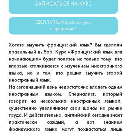
ЗАПИСАТЬСЯ НА КУРС
БЕСПЛАТНЫЙ пробный урок
с программой
Хотите выучить французский язык? Вы сделали
правильный выбор! Курс «Французский язык для
начинающих» будет полезен не только тому, кто
впервые сталкивается с изучением иностранного
языка, но и тем, кто решил выучить второй
иностранный язык.
На сегодняшний день недостаточно владеть одним
иностранным языком. Специалист, который
говорит на нескольких иностранных языках,
существенно увеличивает свои шансы на рынке
труда. И действительно, английский сегодня знает
практически каждый, а вот знанием
французского языка могут похвастаться лишь