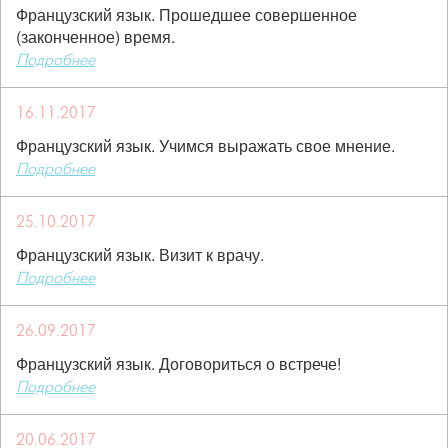
Французский язык. Прошедшее совершенное
(законченное) время.
Подробнее
16.11.2017
Французский язык. Учимся выражать свое мнение.
Подробнее
25.10.2017
Французский язык. Визит к врачу.
Подробнее
26.09.2017
Французский язык. Договориться о встрече!
Подробнее
20.06.2017