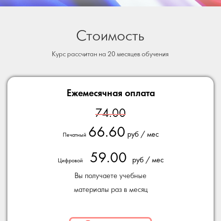
Стоимость
Курс рассчитан на 20 месяцев обучения
Ежемесячная оплата
74.00
66.60
руб / мес
Печатный
59.00
руб / мес
Цифровой
Вы получаете учебные
материалы раз в месяц