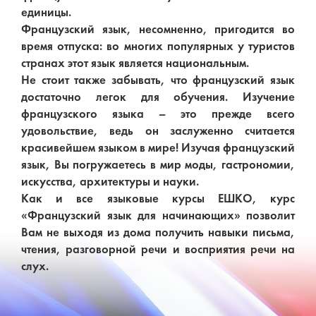
единицы.
Французский язык, несомненно, пригодится во
время отпуска: во многих популярных у туристов
странах этот язык является национальным.
Не стоит также забывать, что французский язык
достаточно легок для обучения. Изучение
французского языка – это прежде всего
удовольствие, ведь он заслуженно считается
красивейшем языком в мире! Изучая французский
язык, Вы погружаетесь в мир моды, гастрономии,
искусства, архитектуры и науки.
Как и все языковые курсы ЕШКО, курс
«Французский язык для начинающих» позволит
Вам не выходя из дома получить навыки письма,
чтения, разговорной речи и восприятия речи на
слух.