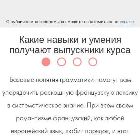
С публичным договоромы вы можете ознакомиться по
ссылке.
Какие навыки и умения
получают выпускники курса
Базовые понятия грамматики помогут вам
упорядочить роскошную французскую лексику
в систематическое знание. При всем своем
романтизме французский, как любой
европейский язык, любит порядок, и этот