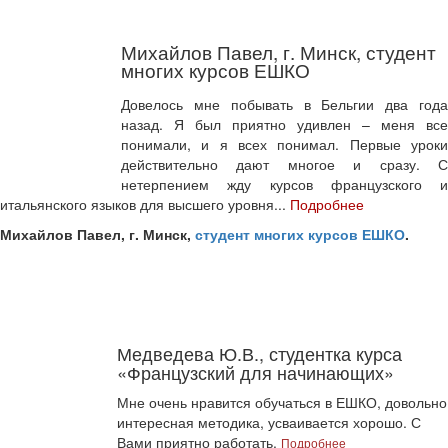
Михайлов Павел, г. Минск, студент
многих курсов ЕШКО
Довелось мне побывать в Бельгии два года
назад. Я был приятно удивлен – меня все
понимали, и я всех понимал. Первые уроки
действительно дают многое и сразу. С
нетерпением жду курсов французского и
итальянского языков для высшего уровня...
Подробнее
Михайлов Павел, г. Минск,
студент многих курсов ЕШКО
.
Медведева Ю.В., студентка курса
«Французский для начинающих»
Мне очень нравится обучаться в ЕШКО, довольно
интересная методика, усваивается хорошо. С
Вами приятно работать.
Подробнее