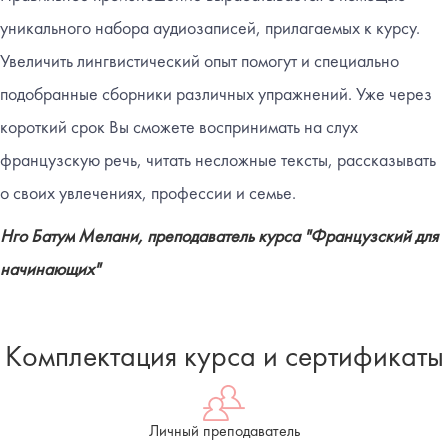
уникального набора аудиозаписей, прилагаемых к курсу.
Увеличить лингвистический опыт помогут и специально
подобранные сборники различных упражнений. Уже через
короткий срок Вы сможете воспринимать на слух
французскую речь, читать несложные тексты, рассказывать
о своих увлечениях, профессии и семье.
Нго Батум Мелани, преподаватель курса "Французский для
начинающих"
Комплектация курса и сертификаты
Личный преподаватель