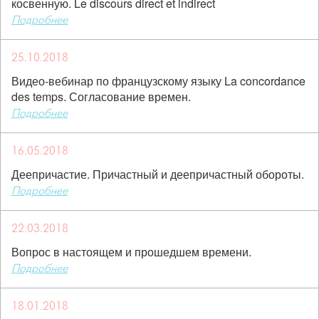
косвенную. Le discours direct et indirect
Подробнее
25.10.2018
Видео-вебинар по французскому языку La concordance
des temps. Согласование времен.
Подробнее
16.05.2018
Деепричастие. Причастный и деепричастный обороты.
Подробнее
22.03.2018
Вопрос в настоящем и прошедшем времени.
Подробнее
18.01.2018