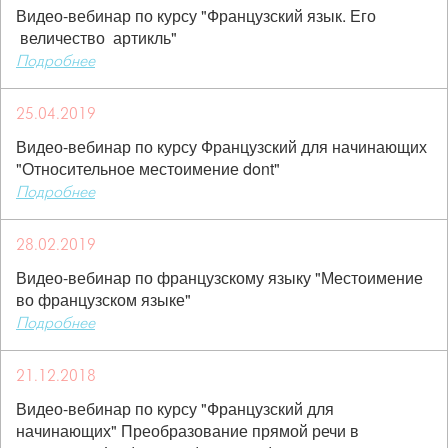
Видео-вебинар по курсу "Французский язык. Его
величество артикль"
Подробнее
25.04.2019
Видео-вебинар по курсу Французский для начинающих
"Относительное местоимение dont"
Подробнее
28.02.2019
Видео-вебинар по французскому языку "Местоимение
во французском языке"
Подробнее
21.12.2018
Видео-вебинар по курсу "Французский для
начинающих" Преобразование прямой речи в