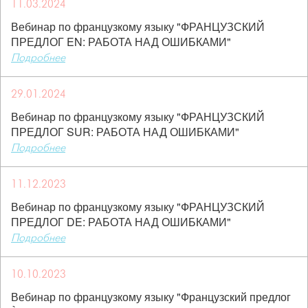
11.03.2024
Вебинар по французкому языку "ФРАНЦУЗСКИЙ
ПРЕДЛОГ EN: РАБОТА НАД ОШИБКАМИ"
Подробнее
29.01.2024
Вебинар по французкому языку "ФРАНЦУЗСКИЙ
ПРЕДЛОГ SUR: РАБОТА НАД ОШИБКАМИ"
Подробнее
11.12.2023
Вебинар по французкому языку "ФРАНЦУЗСКИЙ
ПРЕДЛОГ DE: РАБОТА НАД ОШИБКАМИ"
Подробнее
10.10.2023
Вебинар по французкому языку "Французский предлог