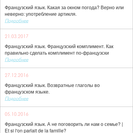
Французский язык. Какая за окном погода? Верно или
неверно: употребление артикля.
Подробнее
21.03.2017
Французский язык. Французский комплимент. Как
правильно сделать комплимент по-французски
Подробнее
27.12.2016
Французский язык. Возвратные глаголы во
французском языке.
Подробнее
05.10.2016
Французский язык. А не поговорить ли нам о семье? |
Et si l'on parlait de la famille?