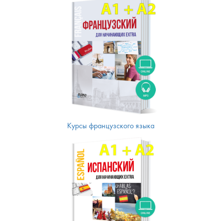
Курсы французского языка