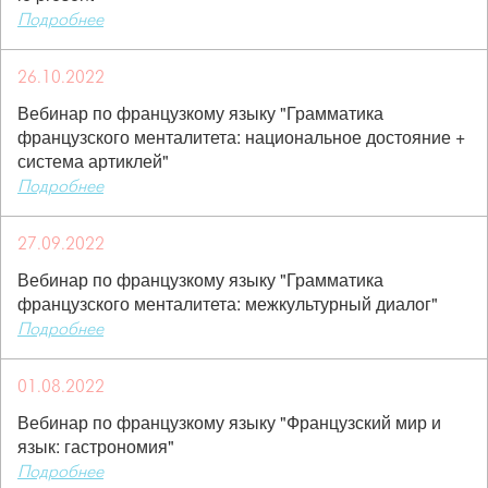
Подробнее
26.10.2022
Вебинар по французкому языку "Грамматика
французского менталитета: национальное достояние +
система артиклей"
Подробнее
27.09.2022
Вебинар по французкому языку "Грамматика
французского менталитета: межкультурный диалог"
Подробнее
01.08.2022
Вебинар по французкому языку "Французский мир и
язык: гастрономия"
Подробнее