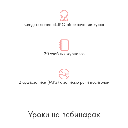
Свидетельство ЕШКО об окончании курса
20 учебных журналов
2 аудиозаписи (МР3) с записью речи носителей
Уроки на вебинарах