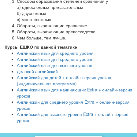
Способы образования степеней сравнения у
а) односложных прилагательных
б) двусложных
в) многосложных
Обороты, выражающие сравнение.
Обороты, выражающие превосходство
Чем больше, тем лучше.
Курсы ЕШКО по данной тематике
Английский язык для среднего уровня
Английский язык для среднего уровня
Английский язык для высшего уровня
Деловой английский
Английский для детей + онлайн-версия уроков
(индивидуальная программа)
Английский язык для начинающих Extra + онлайн-версия
уроков
Английский для среднего уровня Extra + онлайн-версия
уроков
Английский для высшего уровня Extra + онлайн-версия
уроков