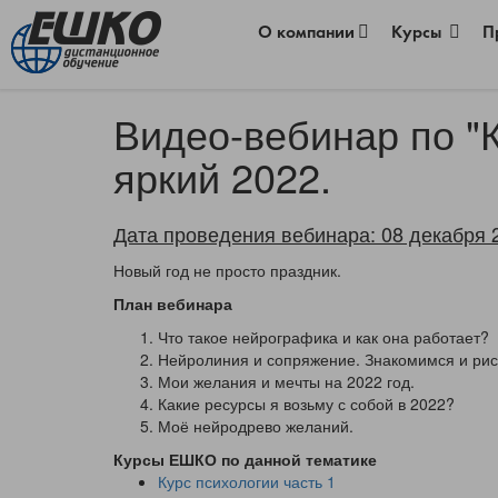
О компании
Курсы
П
Видео-вебинар по "
яркий 2022.
Дата проведения вебинара: 08 декабря 
Новый год не просто праздник.
План вебинара
Что такое нейрографика и как она работает?
Нейролиния и сопряжение. Знакомимся и рис
Мои желания и мечты на 2022 год.
Какие ресурсы я возьму с собой в 2022?
Моё нейродрево желаний.
Курсы ЕШКО по данной тематике
Курс психологии часть 1