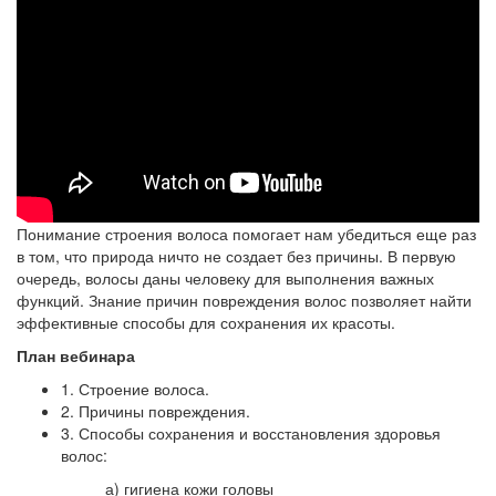
Понимание строения волоса помогает нам убедиться еще раз
в том, что природа ничто не создает без причины. В первую
очередь, волосы даны человеку для выполнения важных
функций. Знание причин повреждения волос позволяет найти
эффективные способы для сохранения их красоты.
План вебинара
1. Строение волоса.
2. Причины повреждения.
3. Способы сохранения и восстановления здоровья
волос:
а) гигиена кожи головы