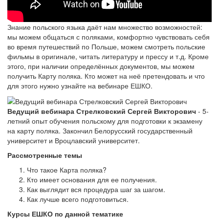
Знание польского языка даёт нам множество возможностей:
мы можем общаться с поляками, комфортно чувствовать себя
во время путешествий по Польше, можем смотреть польские
фильмы в оригинале, читать литературу и прессу и т.д. Кроме
этого, при наличии определённых документов, мы можем
получить Карту поляка. Кто может на неё претендовать и что
для этого нужно узнайте на вебинаре ЕШКО.​
Ведущий вебинара Стрелковский Сергей Викторович
- 5-
летний опыт обучения польскому для подготовки к экзамену
на карту поляка. Закончил Белорусский государственный
университет и Вроцлавский университет.
Рассмотренные темы
Что такое Карта поляка?
Кто имеет основания для ее получения.
Как выглядит вся процедура шаг за шагом.
Как лучше всего подготовиться.
Курсы ЕШКО по данной тематике