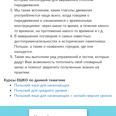
передвижения.
Мы также вспомним, какие глаголы движения
употребляются чаще всего, когда говорим о
передвижении и ознакомимся с временными
конструкциями: через какое-то время, в течение какого-
то времени, на протяжении какого-то времени и т.д.
В завершение поговорим о самых известных
достопримечательностях и исторических памятниках
Польши, а также о названиях городов, где они
находятся.
Также мы выполним ряд упражнений и тестов, которые
дадут Вам возможность пополнить свой словарный
запас и помогут закрепить полученные знания на
практике.
Курсы ЕШКО по данной тематике
Польский язык для начинающих
Польский для среднего уровня
Польский язык для начинающих + онлайн-версия уроков