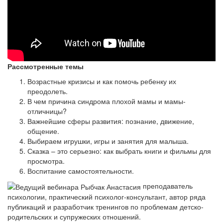
Рассмотренные темы
Возрастные кризисы и как помочь ребенку их
преодолеть.
В чем причина синдрома плохой мамы и мамы-
отличницы?
Важнейшие сферы развития: познание, движение,
общение.
Выбираем игрушки, игры и занятия для малыша.
Сказка – это серьезно: как выбрать книги и фильмы для
просмотра.
Воспитание самостоятельности.
преподаватель
психологии, практический психолог-консультант, автор ряда
публикаций и разработчик тренингов по проблемам детско-
родительских и супружеских отношений.