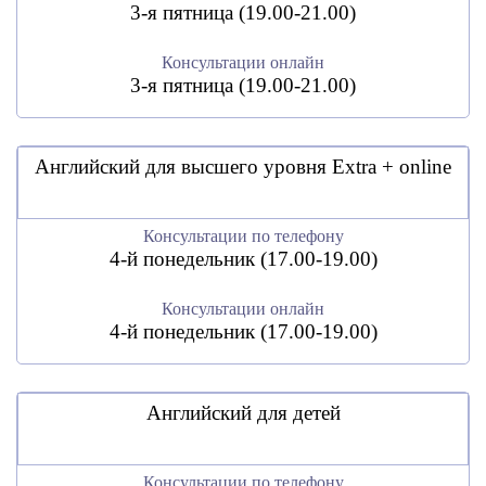
3-я пятница (19.00-21.00)
Консультации онлайн
3-я пятница (19.00-21.00)
Английский для высшего уровня Extra + online
Консультации по телефону
4-й понедельник (17.00-19.00)
Консультации онлайн
4-й понедельник (17.00-19.00)
Английский для детей
Консультации по телефону