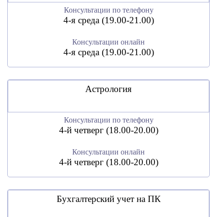
Консультации по телефону
4-я среда (19.00-21.00)
Консультации онлайн
4-я среда (19.00-21.00)
Астрология
Консультации по телефону
4-й четверг (18.00-20.00)
Консультации онлайн
4-й четверг (18.00-20.00)
Бухгалтерский учет на ПК