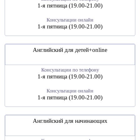
1-я пятница (19.00-21.00)
Консультации онлайн
1-я пятница (19.00-21.00)
Английский для детей+online
Консультации по телефону
1-я пятница (19.00-21.00)
Консультации онлайн
1-я пятница (19.00-21.00)
Английский для начинающих