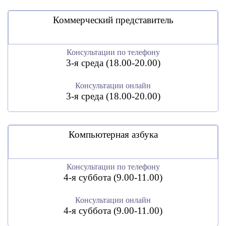
Коммерческий представитель
Консультации по телефону
3-я среда (18.00-20.00)
Консультации онлайн
3-я среда (18.00-20.00)
Компьютерная азбука
Консультации по телефону
4-я суббота (9.00-11.00)
Консультации онлайн
4-я суббота (9.00-11.00)