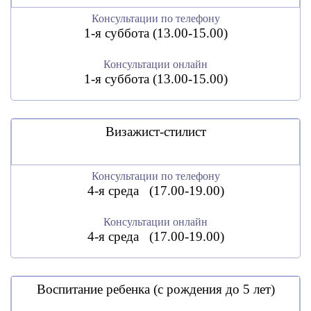
Консультации по телефону
1-я суббота (13.00-15.00)
Консультации онлайн
1-я суббота (13.00-15.00)
Визажист-стилист
Консультации по телефону
4-я среда (17.00-19.00)
Консультации онлайн
4-я среда (17.00-19.00)
Воспитание ребенка (с рождения до 5 лет)