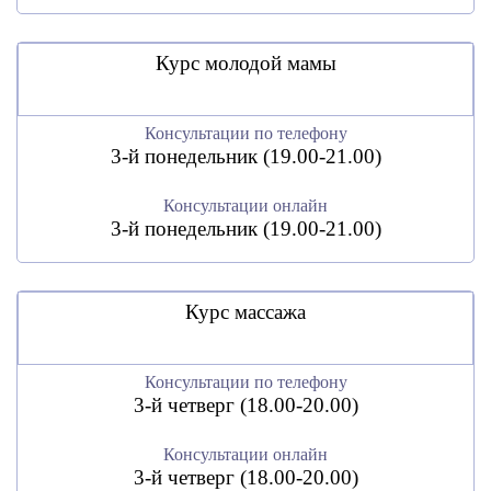
Курс молодой мамы
Консультации по телефону
3-й понедельник (19.00-21.00)
Консультации онлайн
3-й понедельник (19.00-21.00)
Курс массажа
Консультации по телефону
3-й четверг (18.00-20.00)
Консультации онлайн
3-й четверг (18.00-20.00)