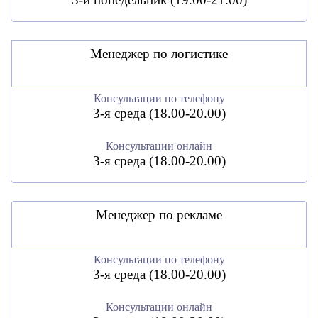
Менеджер по логистике
Консультации по телефону
3-я среда (18.00-20.00)
Консультации онлайн
3-я среда (18.00-20.00)
Менеджер по рекламе
Консультации по телефону
3-я среда (18.00-20.00)
Консультации онлайн