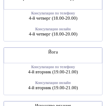
Консультации по телефону
4-й четверг (18.00-20.00)
Консультации онлайн
4-й четверг (18.00-20.00)
Йога
Консультации по телефону
4-й вторник (19.00-21.00)
Консультации онлайн
4-й вторник (19.00-21.00)
Искусство вязания