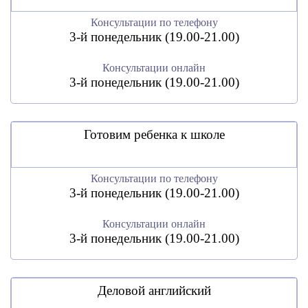
Консультации по телефону
3-й понедельник (19.00-21.00)
Консультации онлайн
3-й понедельник (19.00-21.00)
Готовим ребенка к школе
Консультации по телефону
3-й понедельник (19.00-21.00)
Консультации онлайн
3-й понедельник (19.00-21.00)
Деловой английский