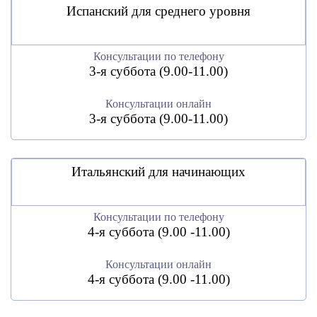
Испанский для среднего уровня
Консультации по телефону
3-я суббота (9.00-11.00)
Консультации онлайн
3-я суббота (9.00-11.00)
Итальянский для начинающих
Консультации по телефону
4-я суббота (9.00 -11.00)
Консультации онлайн
4-я суббота (9.00 -11.00)