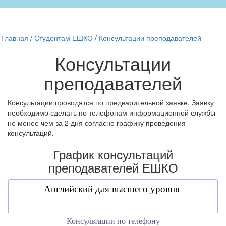
Главная
/
Студентам ЕШКО
/
Консультации преподавателей
Консультации
преподавателей
Консультации проводятся по предварительной заявке. Заявку
необходимо сделать по телефонам информационной службы
не менее чем за 2 дня согласно графику проведения
консультаций.
График консультаций
преподавателей ЕШКО
Английский для высшего уровня
Консультации по телефону