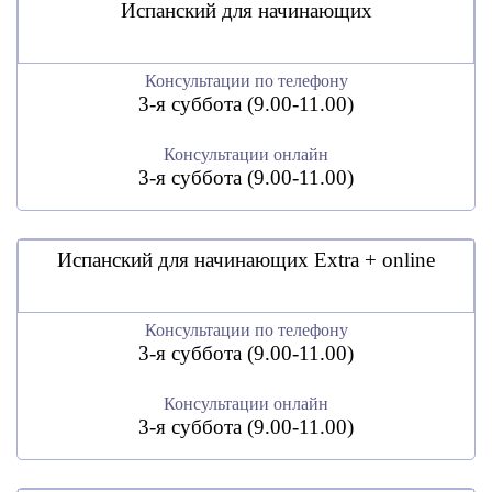
Испанский для начинающих
Консультации по телефону
3-я суббота (9.00-11.00)
Консультации онлайн
3-я суббота (9.00-11.00)
Испанский для начинающих Extra + online
Консультации по телефону
3-я суббота (9.00-11.00)
Консультации онлайн
3-я суббота (9.00-11.00)