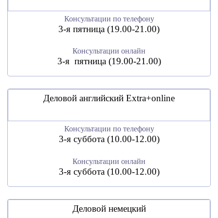
Консультации по телефону
3-я пятница (19.00-21.00)
Консультации онлайн
3-я пятница (19.00-21.00)
Деловой английский Extra+online
Консультации по телефону
3-я суббота (10.00-12.00)
Консультации онлайн
3-я суббота (10.00-12.00)
Деловой немецкий