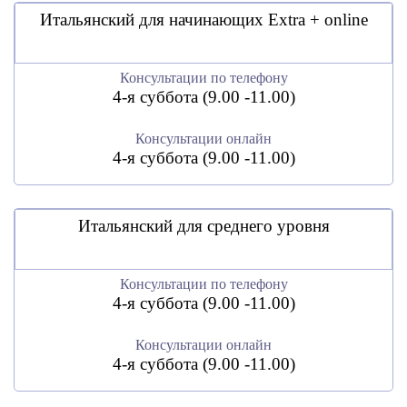
Итальянский для начинающих Extra + online
Консультации по телефону
4-я суббота (9.00 -11.00)
Консультации онлайн
4-я суббота (9.00 -11.00)
Итальянский для среднего уровня
Консультации по телефону
4-я суббота (9.00 -11.00)
Консультации онлайн
4-я суббота (9.00 -11.00)