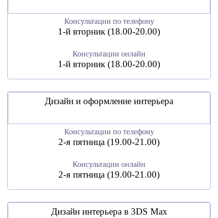
Консультации по телефону
1-й вторник (18.00-20.00)
Консультации онлайн
1-й вторник (18.00-20.00)
Дизайн и оформление интерьера
Консультации по телефону
2-я пятница (19.00-21.00)
Консультации онлайн
2-я пятница (19.00-21.00)
Дизайн интерьера в 3DS Max