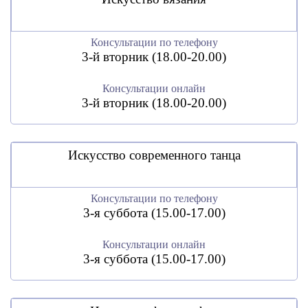
Консультации по телефону
3-й вторник (18.00-20.00)
Консультации онлайн
3-й вторник (18.00-20.00)
Искусство современного танца
Консультации по телефону
3-я суббота (15.00-17.00)
Консультации онлайн
3-я суббота (15.00-17.00)