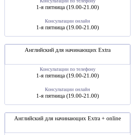
Консультации по телефону
1-я пятница (19.00-21.00)
Консультации онлайн
1-я пятница (19.00-21.00)
Английский для начинающих Extra
Консультации по телефону
1-я пятница (19.00-21.00)
Консультации онлайн
1-я пятница (19.00-21.00)
Английский для начинающих Extra + online