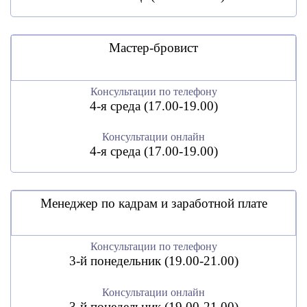
Мастер-бровист
Консультации по телефону
4-я среда (17.00-19.00)
Консультации онлайн
4-я среда (17.00-19.00)
Менеджер по кадрам и заработной плате
Консультации по телефону
3-й понедельник (19.00-21.00)
Консультации онлайн
3-й понедельник (19.00-21.00)