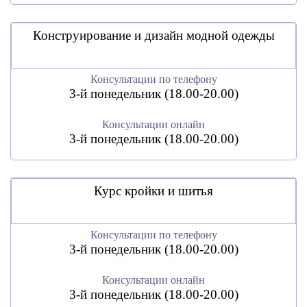
Конструирование и дизайн модной одежды
Консультации по телефону
3-й понедельник (18.00-20.00)
Консультации онлайн
3-й понедельник (18.00-20.00)
Курс кройки и шитья
Консультации по телефону
3-й понедельник (18.00-20.00)
Консультации онлайн
3-й понедельник (18.00-20.00)