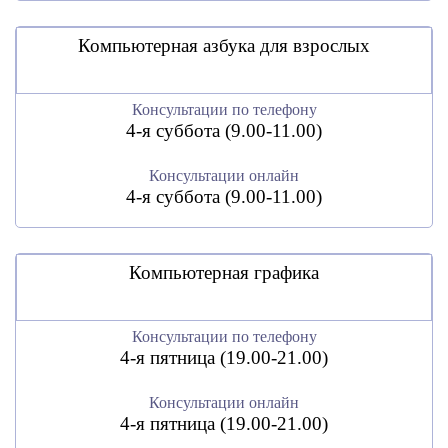
Компьютерная азбука для взрослых
Консультации по телефону
4-я суббота (9.00-11.00)
Консультации онлайн
4-я суббота (9.00-11.00)
Компьютерная графика
Консультации по телефону
4-я пятница (19.00-21.00)
Консультации онлайн
4-я пятница (19.00-21.00)