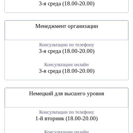
3-я среда (18.00-20.00)
Менеджмент организации
Консультации по телефону
3-я среда (18.00-20.00)
Консультации онлайн
3-я среда (18.00-20.00)
Немецкий для высшего уровня
Консультации по телефону
1-й вторник (18.00-20.00)
Консультации онлайн