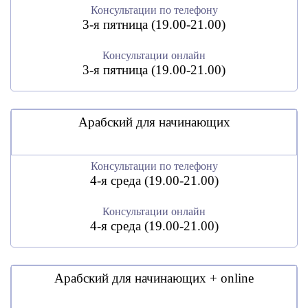
Консультации по телефону
3-я пятница (19.00-21.00)
Консультации онлайн
3-я пятница (19.00-21.00)
Арабский для начинающих
Консультации по телефону
4-я среда (19.00-21.00)
Консультации онлайн
4-я среда (19.00-21.00)
Арабский для начинающих + online