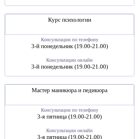
Курс психологии
Консультации по телефону
3-й понедельник (19.00-21.00)
Консультации онлайн
3-й понедельник (19.00-21.00)
Мастер маникюра и педикюра
Консультации по телефону
3-я пятница (19.00-21.00)
Консультации онлайн
3-я пятница (19.00-21.00)