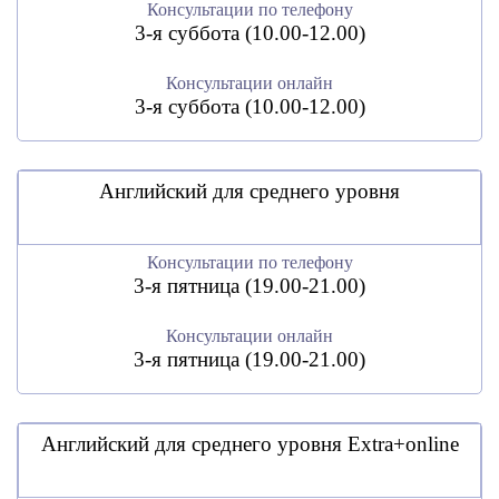
Консультации по телефону
3-я суббота (10.00-12.00)
Консультации онлайн
3-я суббота (10.00-12.00)
Английский для среднего уровня
Консультации по телефону
3-я пятница (19.00-21.00)
Консультации онлайн
3-я пятница (19.00-21.00)
Английский для среднего уровня Extra+online