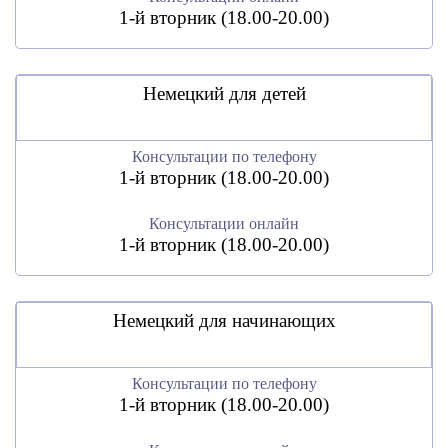
1-й вторник (18.00-20.00)
Немецкий для детей
Консультации по телефону
1-й вторник (18.00-20.00)
Консультации онлайн
1-й вторник (18.00-20.00)
Немецкий для начинающих
Консультации по телефону
1-й вторник (18.00-20.00)