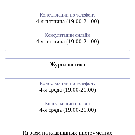
Консультации по телефону
4-я пятница (19.00-21.00)
Консультации онлайн
4-я пятница (19.00-21.00)
Журналистика
Консультации по телефону
4-я среда (19.00-21.00)
Консультации онлайн
4-я среда (19.00-21.00)
Играем на клавишных инструментах