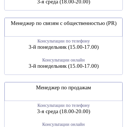
3-я среда (18.00-20.00)
Менеджер по связям с общественностью (PR)
Консультации по телефону
3-й понедельник (15.00-17.00)
Консультации онлайн
3-й понедельник (15.00-17.00)
Менеджер по продажам
Консультации по телефону
3-я среда (18.00-20.00)
Консультации онлайн