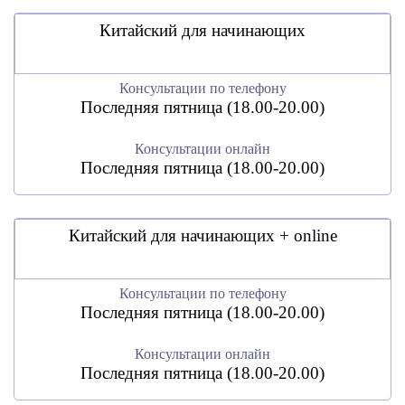
Китайский для начинающих
Консультации по телефону
Последняя пятница (18.00-20.00)
Консультации онлайн
Последняя пятница (18.00-20.00)
Китайский для начинающих + online
Консультации по телефону
Последняя пятница (18.00-20.00)
Консультации онлайн
Последняя пятница (18.00-20.00)