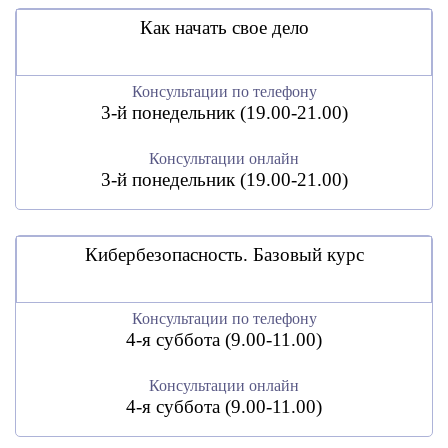
Как начать свое дело
Консультации по телефону
3-й понедельник (19.00-21.00)
Консультации онлайн
3-й понедельник (19.00-21.00)
Кибербезопасность. Базовый курс
Консультации по телефону
4-я суббота (9.00-11.00)
Консультации онлайн
4-я суббота (9.00-11.00)