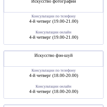
Искусство фотографии
Консультации по телефону
4-й четверг (19.00-21.00)
Консультации онлайн
4-й четверг (19.00-21.00)
Искусство фэн-шуй
Консультации по телефону
4-й четверг (18.00-20.00)
Консультации онлайн
4-й четверг (18.00-20.00)