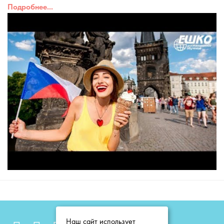
Подробнее...
Наш сайт использует