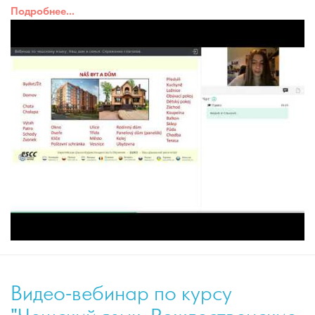
Подробнее...
Видео-вебинар по курсу