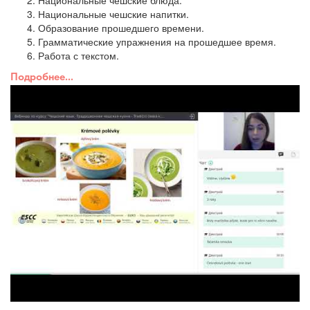
Национальные чешские напитки.
Образование прошедшего времени.
Грамматические упражнения на прошедшее время.
Работа с текстом.
Подробнее...