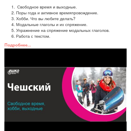
Свободное время и выходные.
Поры года и активное времяпровождение.
Хобби. Что вы любите делать?
Модальные глаголы и их спряжение.
Упражнение на спряжение модальных глаголов.
Работа с текстом.
Подробнее...