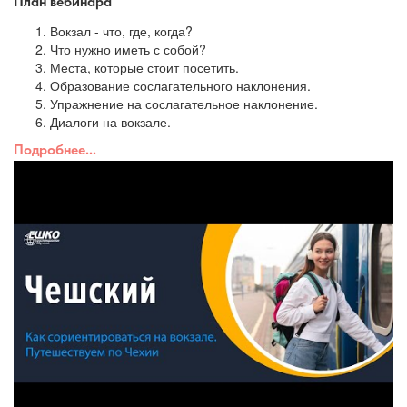
План вебинара
Вокзал - что, где, когда?
Что нужно иметь с собой?
Места, которые стоит посетить.
Образование сослагательного наклонения.
Упражнение на сослагательное наклонение.
Диалоги на вокзале.
Подробнее...