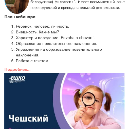
белорусская) филология". Имеет восьмилетний опыт
переводческой и преподавательской деятельности.
План вебинара
Ребенок, человек, личность.
Внешность. Какие мы?
Характер и поведение. Povaha a chování.
Образование повелительного наклонения.
Упражнение на образование повелительного
наклонения.
Работа с текстом.
Подробнее...